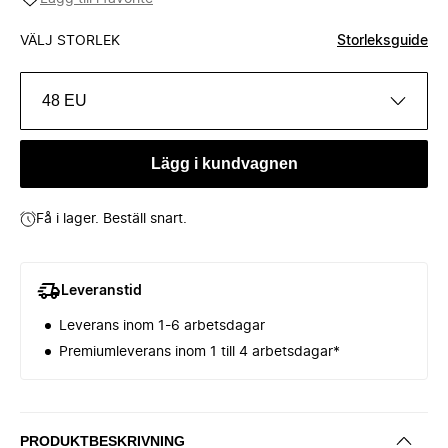
VÄLJ STORLEK
Storleksguide
48 EU
Lägg i kundvagnen
Få i lager. Beställ snart.
Leveranstid
Leverans inom 1-6 arbetsdagar
Premiumleverans inom 1 till 4 arbetsdagar*
PRODUKTBESKRIVNING