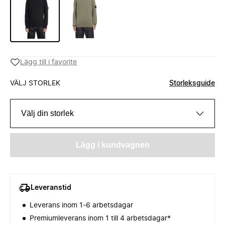
Lägg till i favorite
VÄLJ STORLEK
Storleksguide
Välj din storlek
Lägg i kundvagnen
Leveranstid
Leverans inom 1-6 arbetsdagar
Premiumleverans inom 1 till 4 arbetsdagar*