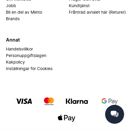
Jobb
Kundtjänst
Bli en del av Miinto
Frånträd avtalet här (Returer)
Brands
Annat
Handelsvillkor
Personuppgiftslagen
Kakpolicy
Inställningar för Cookies