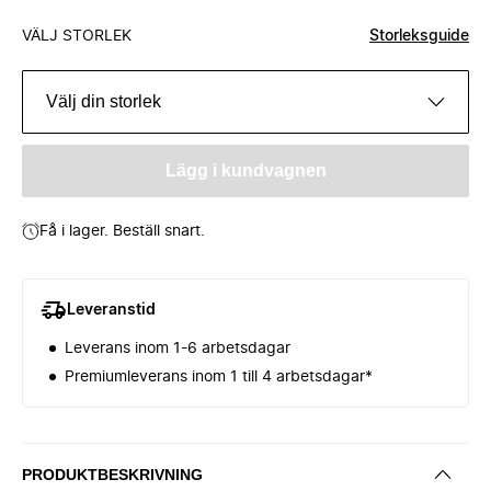
VÄLJ STORLEK
Storleksguide
Välj din storlek
Lägg i kundvagnen
Få i lager. Beställ snart.
Leveranstid
Leverans inom 1-6 arbetsdagar
Premiumleverans inom 1 till 4 arbetsdagar*
PRODUKTBESKRIVNING