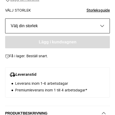
VÄLJ STORLEK
Storleksguide
Välj din storlek
Lägg i kundvagnen
Få i lager. Beställ snart.
Leveranstid
Leverans inom 1-6 arbetsdagar
Premiumleverans inom 1 till 4 arbetsdagar*
PRODUKTBESKRIVNING