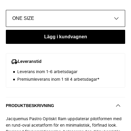
ONE SIZE
Lägg i kundvagnen
Leveranstid
Leverans inom 1-6 arbetsdagar
Premiumleverans inom 1 till 4 arbetsdagar*
PRODUKTBESKRIVNING
Jacquemus Pastro Optiskt Ram uppdaterar pilotformen med
en rund-oval acetatform för en minimalistisk, förfinad look.