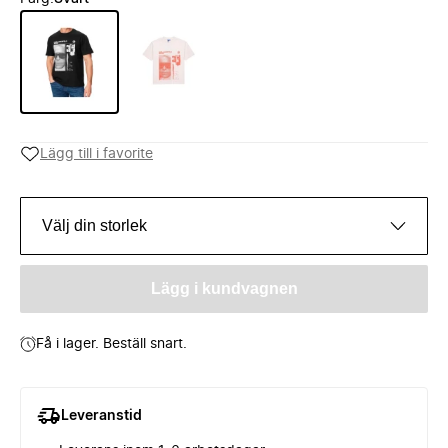
Lägg till i favorite
Välj din storlek
Lägg i kundvagnen
Få i lager. Beställ snart.
Leveranstid