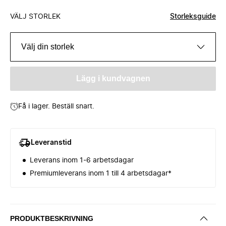
VÄLJ STORLEK
Storleksguide
Välj din storlek
Lägg i kundvagnen
Få i lager. Beställ snart.
Leveranstid
Leverans inom 1-6 arbetsdagar
Premiumleverans inom 1 till 4 arbetsdagar*
PRODUKTBESKRIVNING