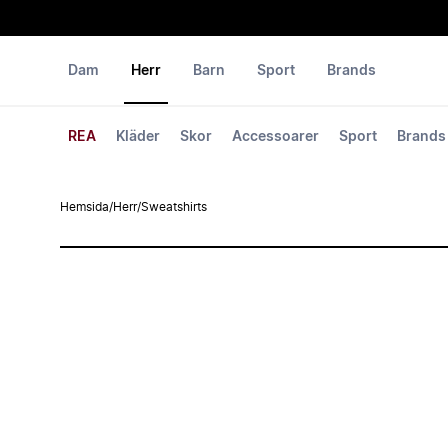
Dam
Herr
Barn
Sport
Brands
REA
Kläder
Skor
Accessoarer
Sport
Brands
Hemsida
/
Herr
/
Sweatshirts