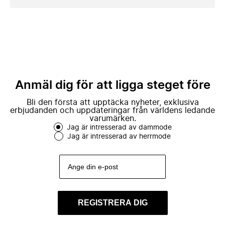
Anmäl dig för att ligga steget före
Bli den första att upptäcka nyheter, exklusiva
erbjudanden och uppdateringar från världens ledande
varumärken.
Jag är intresserad av dammode
Jag är intresserad av herrmode
REGISTRERA DIG