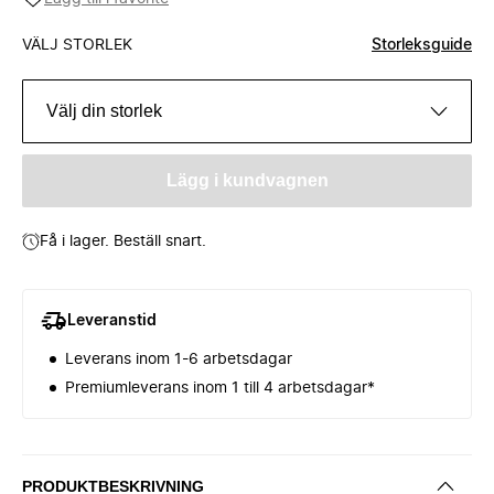
VÄLJ STORLEK
Storleksguide
Välj din storlek
Lägg i kundvagnen
Få i lager. Beställ snart.
Leveranstid
Leverans inom 1-6 arbetsdagar
Premiumleverans inom 1 till 4 arbetsdagar*
PRODUKTBESKRIVNING