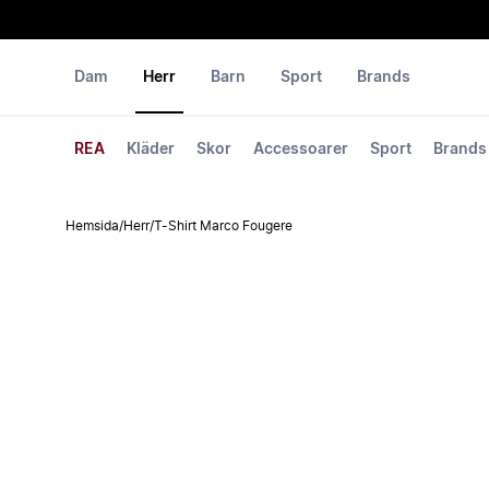
Dam
Herr
Barn
Sport
Brands
REA
Kläder
Skor
Accessoarer
Sport
Brands
Hemsida
/
Herr
/
T-Shirt Marco Fougere