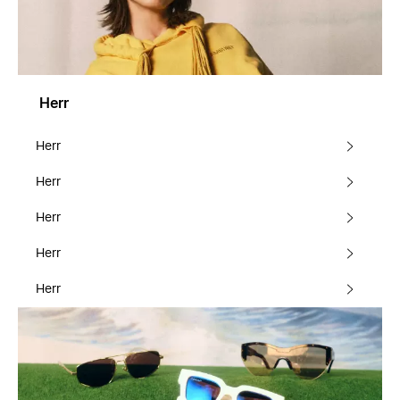
Herr
Herr
Herr
Herr
Herr
Herr