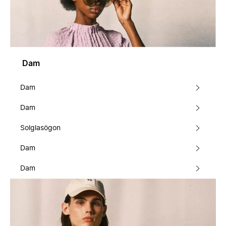
Dam
Dam
Dam
Solglasögon
Dam
Dam