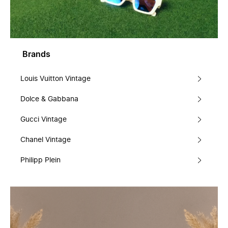
Brands
Louis Vuitton Vintage
Dolce & Gabbana
Gucci Vintage
Chanel Vintage
Philipp Plein