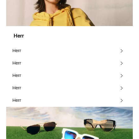
Herr
Herr
Herr
Herr
Herr
Herr