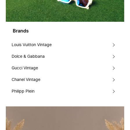
Brands
Louis Vuitton Vintage
Dolce & Gabbana
Gucci Vintage
Chanel Vintage
Philipp Plein