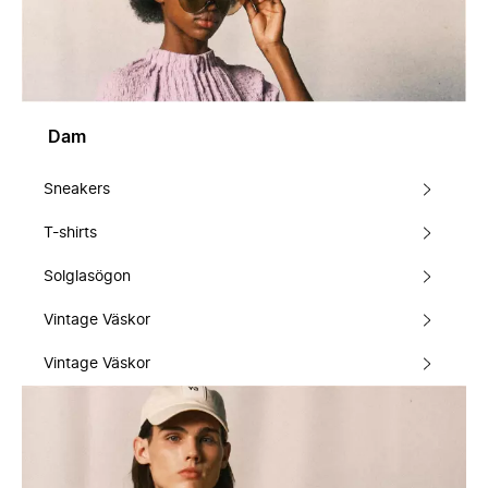
Dam
Sneakers
T-shirts
Solglasögon
Vintage Väskor
Vintage Väskor