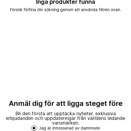
Inga produkter funna
Försök förfina din sökning genom att använda filtren ovan.
Anmäl dig för att ligga steget före
Bli den första att upptäcka nyheter, exklusiva
erbjudanden och uppdateringar från världens ledande
varumärken.
Jag är intresserad av dammode