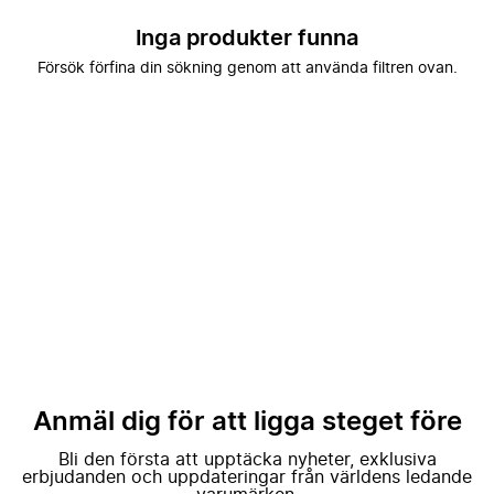
Inga produkter funna
Försök förfina din sökning genom att använda filtren ovan.
Anmäl dig för att ligga steget före
Bli den första att upptäcka nyheter, exklusiva
erbjudanden och uppdateringar från världens ledande