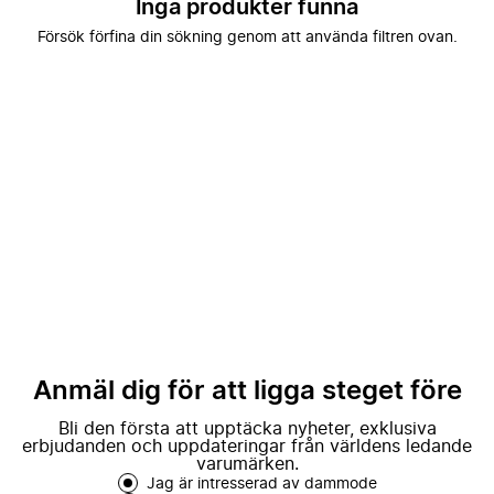
Inga produkter funna
Försök förfina din sökning genom att använda filtren ovan.
Anmäl dig för att ligga steget före
Bli den första att upptäcka nyheter, exklusiva
erbjudanden och uppdateringar från världens ledande
varumärken.
Jag är intresserad av dammode