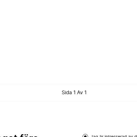
Sida
1
Av
1