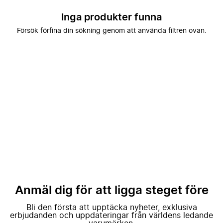
Inga produkter funna
Försök förfina din sökning genom att använda filtren ovan.
Anmäl dig för att ligga steget före
Bli den första att upptäcka nyheter, exklusiva
erbjudanden och uppdateringar från världens ledande