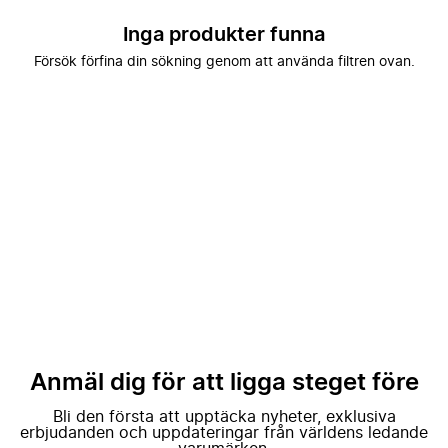
Inga produkter funna
Försök förfina din sökning genom att använda filtren ovan.
Anmäl dig för att ligga steget före
Bli den första att upptäcka nyheter, exklusiva
erbjudanden och uppdateringar från världens ledande