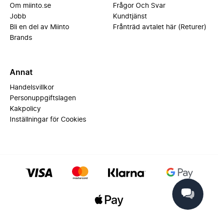
Om miinto.se
Frågor Och Svar
Jobb
Kundtjänst
Bli en del av Miinto
Frånträd avtalet här (Returer)
Brands
Annat
Handelsvillkor
Personuppgiftslagen
Kakpolicy
Inställningar för Cookies