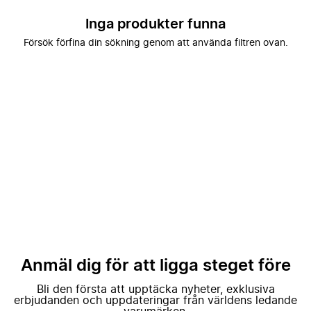
Inga produkter funna
Försök förfina din sökning genom att använda filtren ovan.
Anmäl dig för att ligga steget före
Bli den första att upptäcka nyheter, exklusiva
erbjudanden och uppdateringar från världens ledande