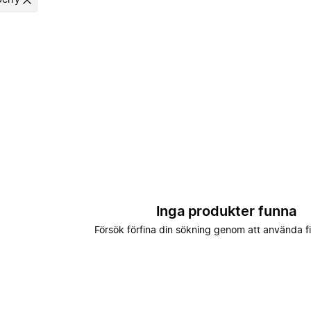
berry
Inga produkter funna
Försök förfina din sökning genom att använda fi