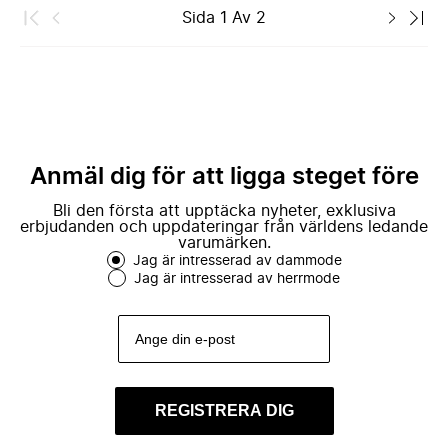
Sida
1
Av
2
Anmäl dig för att ligga steget före
Bli den första att upptäcka nyheter, exklusiva
erbjudanden och uppdateringar från världens ledande
varumärken.
Jag är intresserad av dammode
Jag är intresserad av herrmode
REGISTRERA DIG