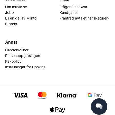
Om miinto.se
Frågor Och Svar
Jobb
Kundtjänst
Bli en del av Miinto
Frånträd avtalet här (Returer)
Brands
Annat
Handelsvillkor
Personuppgiftslagen
Kakpolicy
Inställningar för Cookies