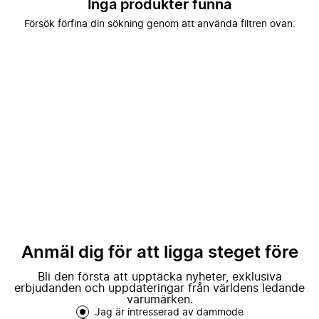
Inga produkter funna
Försök förfina din sökning genom att använda filtren ovan.
Anmäl dig för att ligga steget före
Bli den första att upptäcka nyheter, exklusiva
erbjudanden och uppdateringar från världens ledande
varumärken.
Jag är intresserad av dammode