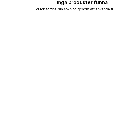
Inga produkter funna
Försök förfina din sökning genom att använda fi