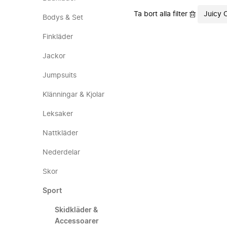
Ta bort alla filter
Juicy 
Bodys & Set
Finkläder
Jackor
Jumpsuits
Klänningar & Kjolar
Leksaker
Nattkläder
Nederdelar
Skor
Sport
Skidkläder &
Accessoarer