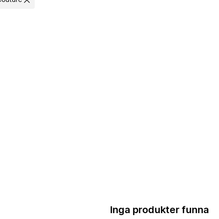
Couture
Inga produkter funna