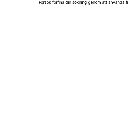
Försök förfina din sökning genom att använda fi