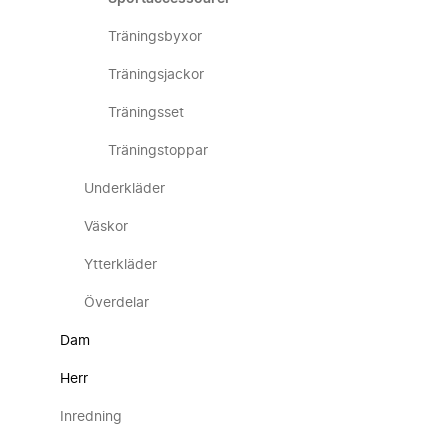
Träningsbyxor
Träningsjackor
Träningsset
Träningstoppar
Underkläder
Väskor
Ytterkläder
Överdelar
Dam
Herr
Inredning