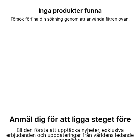
Inga produkter funna
Försök förfina din sökning genom att använda filtren ovan.
Anmäl dig för att ligga steget före
Bli den första att upptäcka nyheter, exklusiva
erbjudanden och uppdateringar från världens ledande